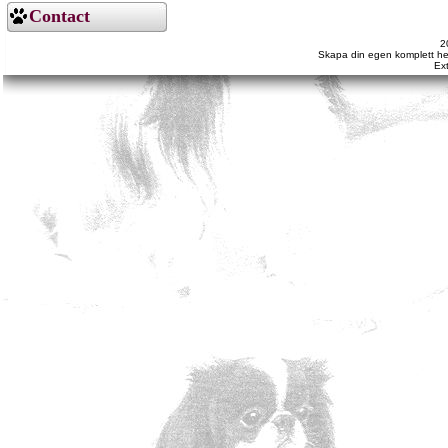
Contact
2
Skapa din egen komplett he
Ext